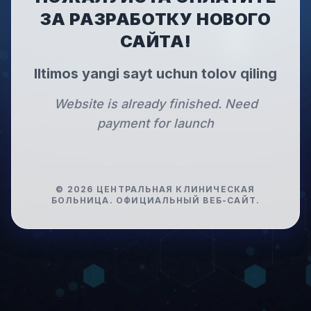
ЗА РАЗРАБОТКУ НОВОГО
САЙТА!
Iltimos yangi sayt uchun tolov qiling
Website is already finished. Need
payment for launch
©
2026
ЦЕНТРАЛЬНАЯ КЛИНИЧЕСКАЯ
БОЛЬНИЦА
.
ОФИЦИАЛЬНЫЙ ВЕБ-САЙТ.