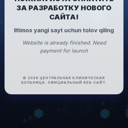
ЗА РАЗРАБОТКУ НОВОГО
САЙТА!
Iltimos yangi sayt uchun tolov qiling
Website is already finished. Need
payment for launch
©
2026
ЦЕНТРАЛЬНАЯ КЛИНИЧЕСКАЯ
БОЛЬНИЦА
.
ОФИЦИАЛЬНЫЙ ВЕБ-САЙТ.