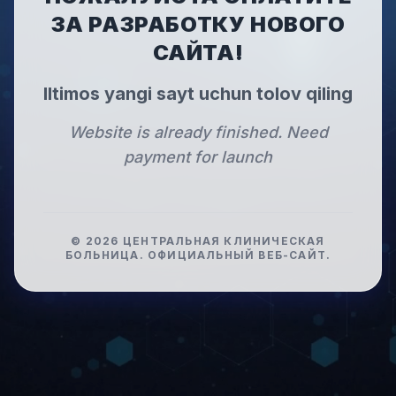
ЗА РАЗРАБОТКУ НОВОГО
САЙТА!
Iltimos yangi sayt uchun tolov qiling
Website is already finished. Need
payment for launch
©
2026
ЦЕНТРАЛЬНАЯ КЛИНИЧЕСКАЯ
БОЛЬНИЦА
.
ОФИЦИАЛЬНЫЙ ВЕБ-САЙТ.