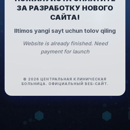
ЗА РАЗРАБОТКУ НОВОГО
САЙТА!
Iltimos yangi sayt uchun tolov qiling
Website is already finished. Need
payment for launch
©
2026
ЦЕНТРАЛЬНАЯ КЛИНИЧЕСКАЯ
БОЛЬНИЦА
.
ОФИЦИАЛЬНЫЙ ВЕБ-САЙТ.